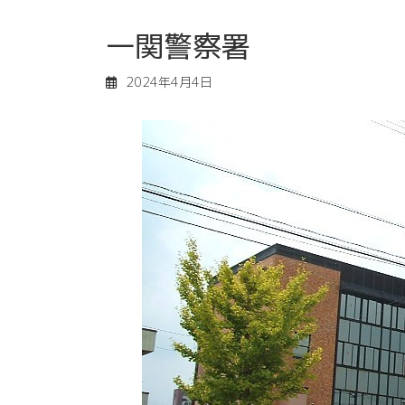
一関警察署
2024年4月4日