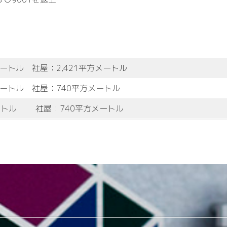
方メートル
社屋：2,421平方メートル
方メートル
社屋：740平方メートル
メートル
社屋：740平方メートル