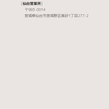
[
仙台営業所
]
〒983-0014
宮城県仙台市宮城野区高砂1丁目277-2