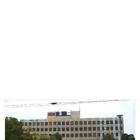
国立天文台（水沢）本館
2024年4月4日