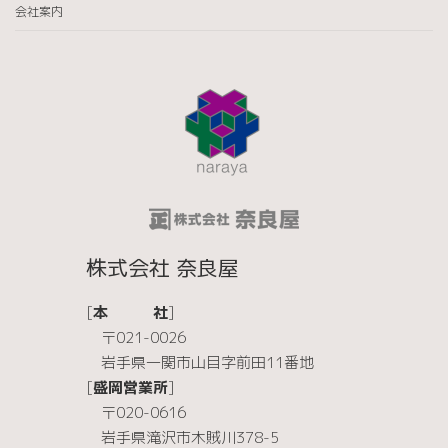
会社案内
株式会社 奈良屋
[
本 社
]
〒021-0026
岩手県一関市山目字前田11番地
[
盛岡営業所
]
〒020-0616
岩手県滝沢市木賊川378-5