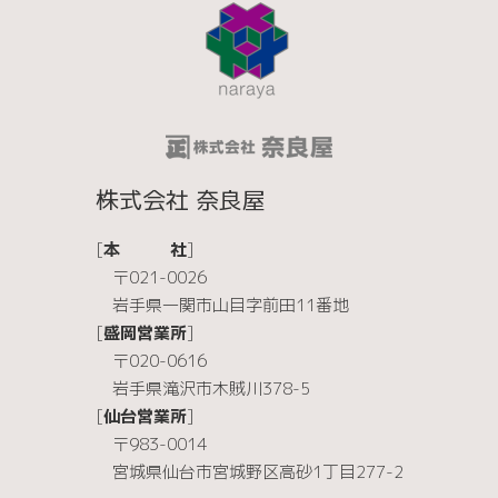
株式会社 奈良屋
[
本 社
]
〒021-0026
岩手県一関市山目字前田11番地
[
盛岡営業所
]
〒020-0616
岩手県滝沢市木賊川378-5
[
仙台営業所
]
〒983-0014
宮城県仙台市宮城野区高砂1丁目277-2