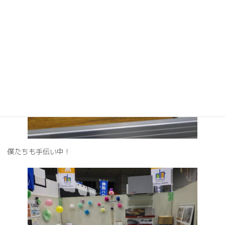
僕たちも手伝い中！