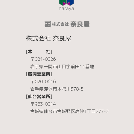
株式会社 奈良屋
[
本 社
]
〒021-0026
岩手県一関市山目字前田11番地
[
盛岡営業所
]
〒020-0616
岩手県滝沢市木賊川378-5
[
仙台営業所
]
〒983-0014
宮城県仙台市宮城野区高砂1丁目277-2