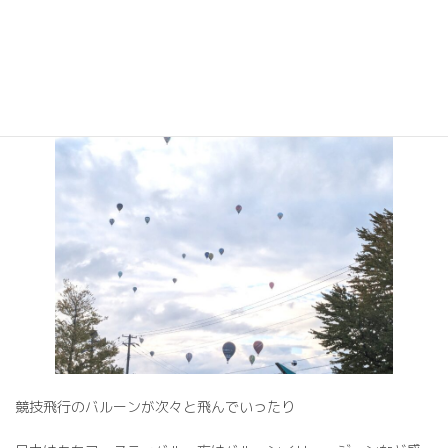
ちなみに朝は
競技飛行のバルーンが次々と飛んでいったり