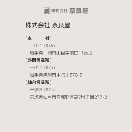
株式会社 奈良屋
[
本 社
]
〒021-0026
岩手県一関市山目字前田11番地
[
盛岡営業所
]
〒020-0616
岩手県滝沢市木賊川378-5
[
仙台営業所
]
〒983-0014
宮城県仙台市宮城野区高砂1丁目277-2